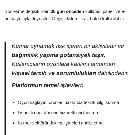
Sözleşme değişiklikleri
30 gün önceden
kullanıcı paneli ve e-
posta yoluyla duyurulur. Değişikliklere itiraz hakkı kullanılabilir
Kumar oynamak risk içeren bir aktivitedir ve
bağımlılık yapma potansiyeli taşır
.
Kullanıcıların oyunlara katılımı tamamen
kişisel tercih ve sorumlulukları
dahilindedir.
Platformun temel işlevleri:
Oyun sağlayıcı ürünleri hakkında teknik bilgi sunma
Lisanslı operatörlerin hizmetlerini tanıtma
Kumar sektöründeki gelişmeleri analiz etme