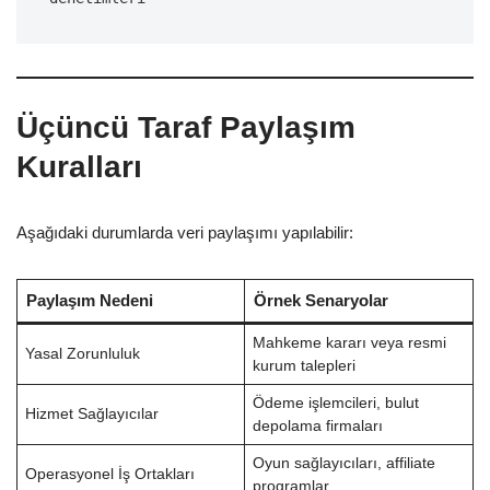
Üçüncü Taraf Paylaşım
Kuralları
Aşağıdaki durumlarda veri paylaşımı yapılabilir:
Paylaşım Nedeni
Örnek Senaryolar
Mahkeme kararı veya resmi
Yasal Zorunluluk
kurum talepleri
Ödeme işlemcileri, bulut
Hizmet Sağlayıcılar
depolama firmaları
Oyun sağlayıcıları, affiliate
Operasyonel İş Ortakları
programlar