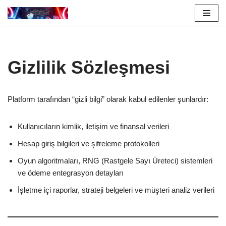
İçeriğe
geç
Gizlilik Sözleşmesi
Platform tarafından “gizli bilgi” olarak kabul edilenler şunlardır:
Kullanıcıların kimlik, iletişim ve finansal verileri
Hesap giriş bilgileri ve şifreleme protokolleri
Oyun algoritmaları, RNG (Rastgele Sayı Üreteci) sistemleri
ve ödeme entegrasyon detayları
İşletme içi raporlar, strateji belgeleri ve müşteri analiz verileri