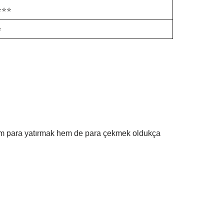
⭐⭐⭐
⭐
 Hem para yatırmak hem de para çekmek oldukça