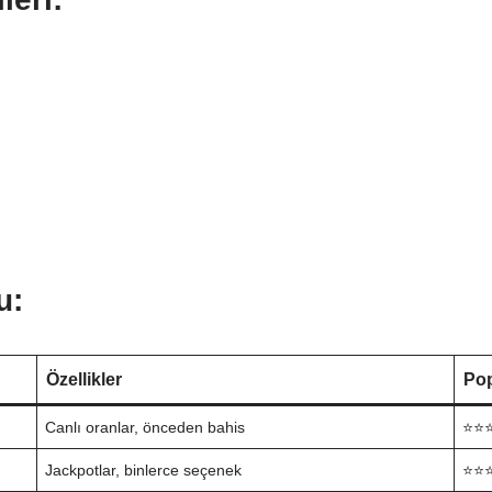
u:
Özellikler
Pop
Canlı oranlar, önceden bahis
⭐⭐
Jackpotlar, binlerce seçenek
⭐⭐