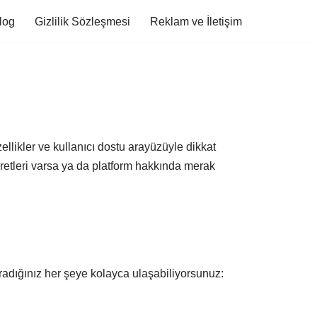
Blog
Gizlilik Sözleşmesi
Reklam ve İletişim
zellikler ve kullanıcı dostu arayüzüyle dikkat
etleri varsa ya da platform hakkında merak
Aradığınız her şeye kolayca ulaşabiliyorsunuz: