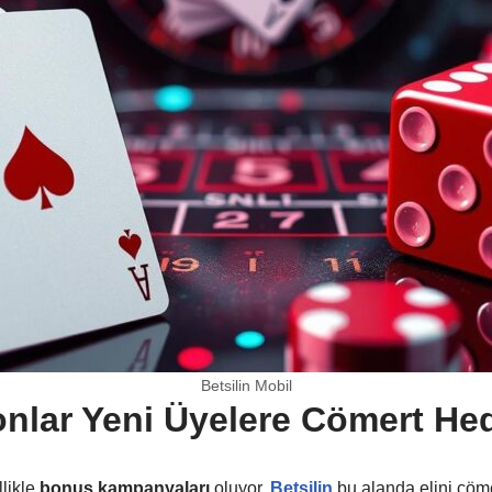
Betsilin Mobil
lar Yeni Üyelere Cömert Hed
llikle
bonus kampanyaları
oluyor.
Betsilin
bu alanda elini cöme