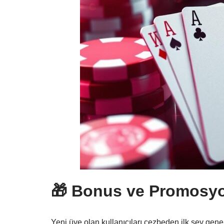
🎁 Bonus ve Promosyon
Yeni üye olan kullanıcıları cezbeden ilk şey gene